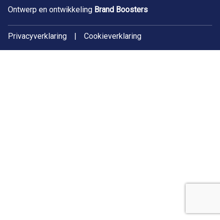
Ontwerp en ontwikkeling
Brand Boosters
Privacyverklaring
|
Cookieverklaring