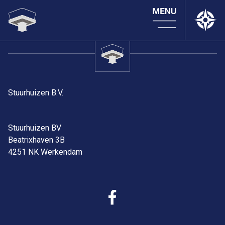
Stuurhuizen B.V.
Stuurhuizen BV
Beatrixhaven 3B
4251 NK Werkendam