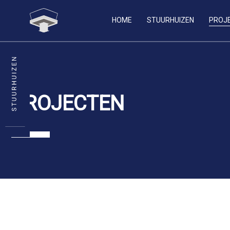
HOME
STUURHUIZEN
PROJ
PROJECTEN