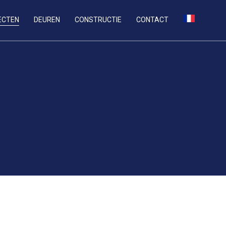
ECTEN
DEUREN
CONSTRUCTIE
CONTACT