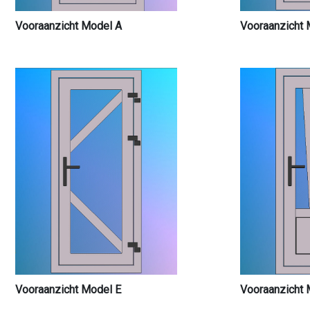
Vooraanzicht Model A
Vooraanzicht 
Vooraanzicht Model E
Vooraanzicht 