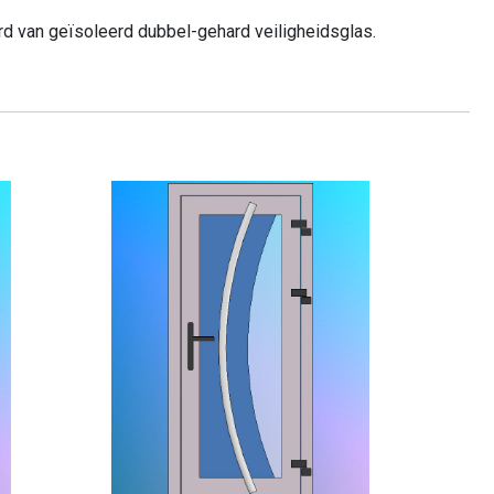
rd van geïsoleerd dubbel-gehard veiligheidsglas.