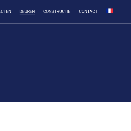
ECTEN
DEUREN
CONSTRUCTIE
CONTACT