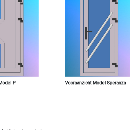
Model P
Vooraanzicht Model Speranza