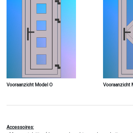
Vooraanzicht Model O
Vooraanzicht 
Accessoires: