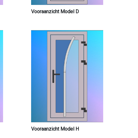
Vooraanzicht Model D
Vooraanzicht Model H