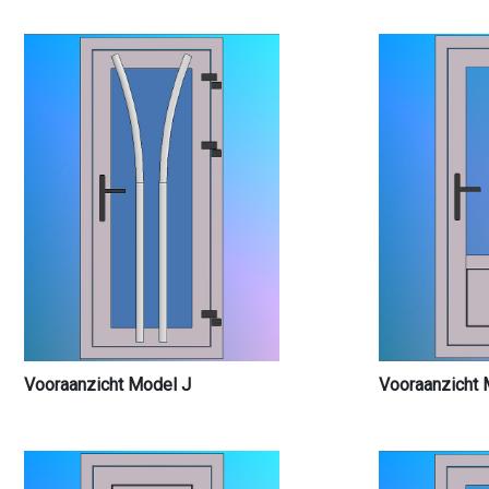
Vooraanzicht Model J
Vooraanzicht 