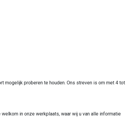
rt mogelijk proberen te houden. Ons streven is om met 4 tot
welkom in onze werkplaats, waar wij u van alle informatie