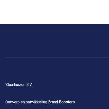
Stuurhuizen B.V.
Ontwerp en ontwikkeling
Brand Boosters