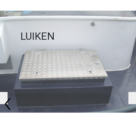
LUIKEN
Previous