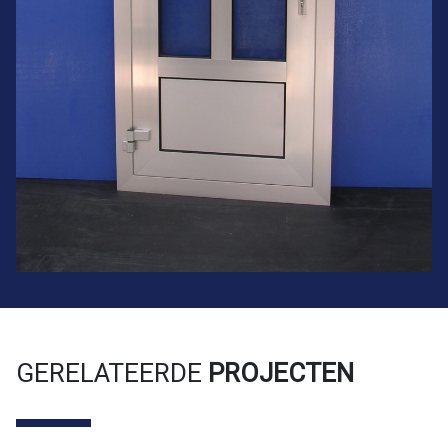
GERELATEERDE
PROJECTEN