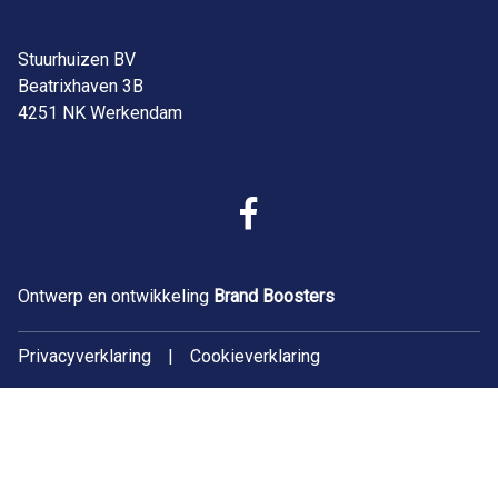
Stuurhuizen BV
Beatrixhaven 3B
4251 NK Werkendam
Ontwerp en ontwikkeling
Brand Boosters
Privacyverklaring
|
Cookieverklaring