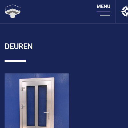
DEUREN