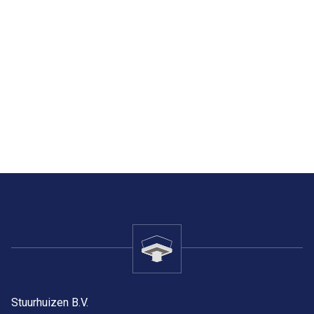
Stuurhuizen B.V.