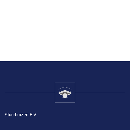
Stuurhuizen B.V.