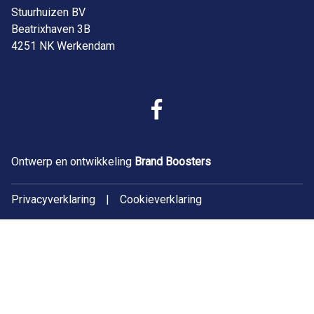
Stuurhuizen BV
Beatrixhaven 3B
4251 NK Werkendam
Ontwerp en ontwikkeling
Brand Boosters
Privacyverklaring
|
Cookieverklaring