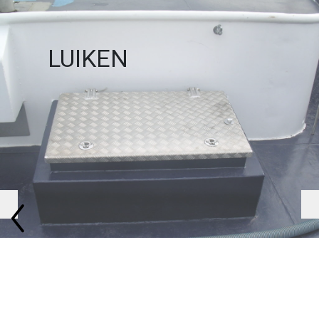
LUIKEN
Previous