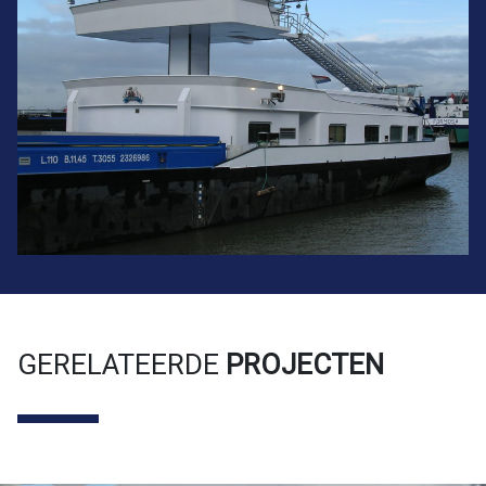
GERELATEERDE
PROJECTEN