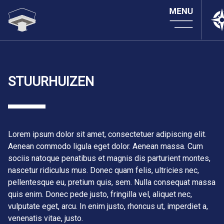
STUURHUIZEN
Lorem ipsum dolor sit amet, consectetuer adipiscing elit.
Aenean commodo ligula eget dolor. Aenean massa. Cum
sociis natoque penatibus et magnis dis parturient montes,
nascetur ridiculus mus. Donec quam felis, ultricies nec,
pellentesque eu, pretium quis, sem. Nulla consequat massa
quis enim. Donec pede justo, fringilla vel, aliquet nec,
vulputate eget, arcu. In enim justo, rhoncus ut, imperdiet a,
venenatis vitae, justo.